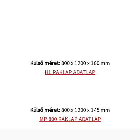
Külső méret:
800 x 1200 x 160 mm
H1 RAKLAP ADATLAP
Külső méret:
800 x 1200 x 145 mm
MP 800 RAKLAP ADATLAP